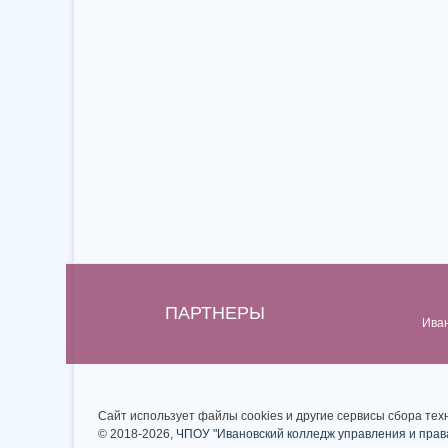
ПАРТНЕРЫ
Ива
Сайт использует файлы cookies и другие сервисы сбора тех
© 2018-2026,
ЧПОУ "Ивановский колледж управления и прав