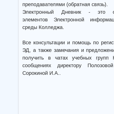
преподавателями (обратная связь).
Электронный Дневник - это 
элементов Электронной информаци
среды Колледжа.
Все консультации и помощь по реги
ЭД, а также замечания и предложен
получить в чатах учебных групп
сообщениях директору Полозовой
Сорокиной И.А..