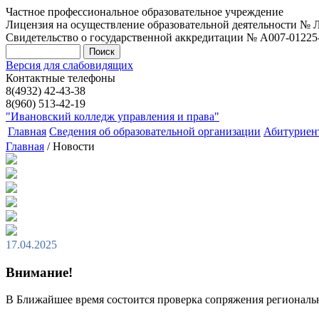
Частное профессиональное образовательное учреждение
Лицензия на осуществление образовательной деятельности № Л0
Свидетельство о государственной аккредитации № А007-01225-37
Версия для слабовидящих
Контактные телефоны
8(4932) 42-43-38
8(960) 513-42-19
"Ивановский колледж управления и права"
Главная
Сведения об образовательной организации
Абитуриен
Главная
/ Новости
17.04.2025
Внимание!
В Ближайшее время состоится проверка сопряжения региональ