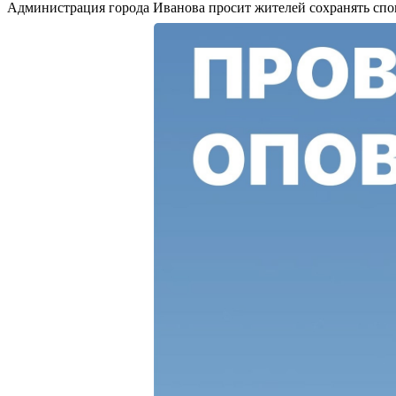
Администрация города Иванова просит жителей сохранять спо