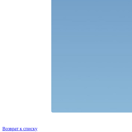
Возврат к списку